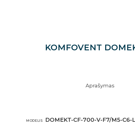
KOMFOVENT DOMEKT 
Aprašymas
DOMEKT-CF-700-V-F7/M5-C6-L
MODELIS