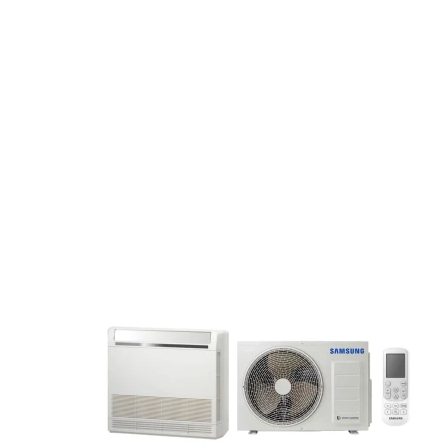
APRAŠYMAS